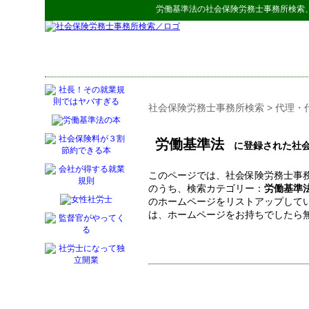
労働基準法
の
社会保険労務士事務所検索
社会保険労務士事務所検索
>
代理・
労働基準法
に登録された社会
このページでは、社会保険労務士事務
のうち、検索カテゴリー：
労働基準
のホームページをリストアップして
は、ホームページをお持ちでしたら