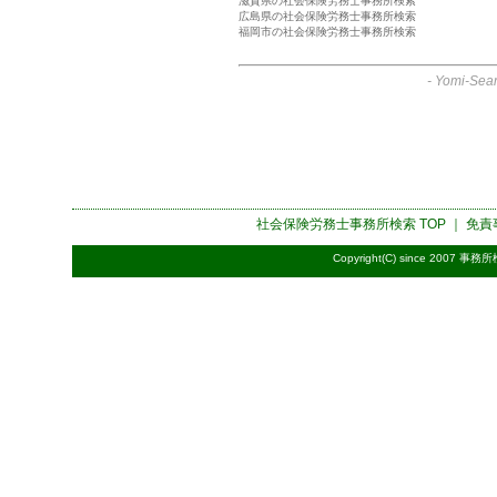
滋賀県の社会保険労務士事務所検索
広島県の社会保険労務士事務所検索
福岡市の社会保険労務士事務所検索
-
Yomi-Sear
社会保険労務士事務所検索
TOP ｜
免責
Copyright(C) since 2007
事務所