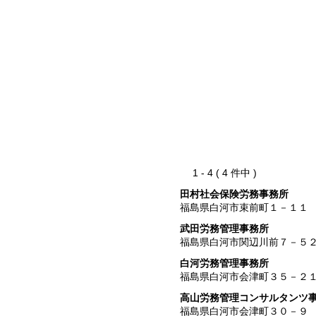
1 - 4 ( 4 件中 )
田村社会保険労務事務所
福島県白河市束前町１－１１
武田労務管理事務所
福島県白河市関辺川前７－５
白河労務管理事務所
福島県白河市会津町３５－２
高山労務管理コンサルタンツ
福島県白河市会津町３０－９