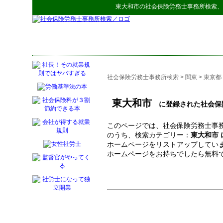
東大和市
の
社会保険労務士事務所検索
、
社会保険労務士事務所検索
>
関東
>
東京都
東大和市
に登録された社会保
このページでは、社会保険労務士事務
のうち、検索カテゴリー：
東大和市
ホームページをリストアップしてい
ホームページをお持ちでしたら無料