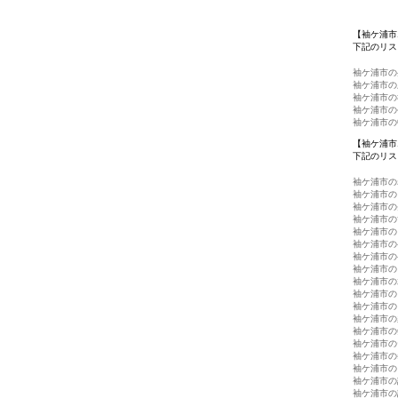
【袖ケ浦市
下記のリス
袖ケ浦市の
袖ケ浦市の
袖ケ浦市の
袖ケ浦市の
袖ケ浦市の
【袖ケ浦市
下記のリス
袖ケ浦市の
袖ケ浦市の
袖ケ浦市の
袖ケ浦市の
袖ケ浦市の
袖ケ浦市の
袖ケ浦市の
袖ケ浦市の
袖ケ浦市の
袖ケ浦市の
袖ケ浦市の
袖ケ浦市の
袖ケ浦市の
袖ケ浦市の
袖ケ浦市の
袖ケ浦市の
袖ケ浦市の
袖ケ浦市の