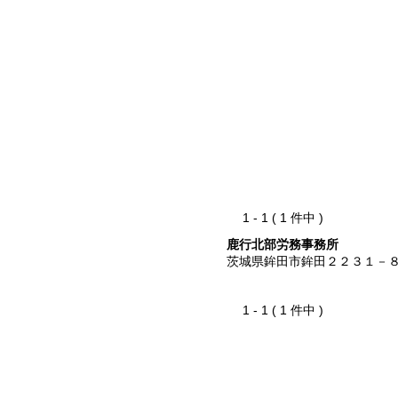
1 - 1 ( 1 件中 )
鹿行北部労務事務所
茨城県鉾田市鉾田２２３１－
1 - 1 ( 1 件中 )