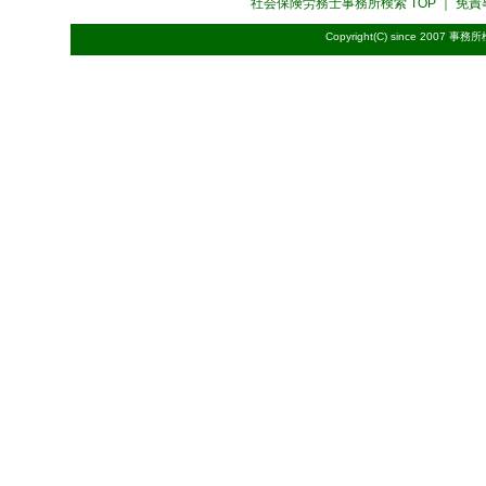
社会保険労務士事務所検索
TOP ｜
免責
Copyright(C) since 2007
事務所